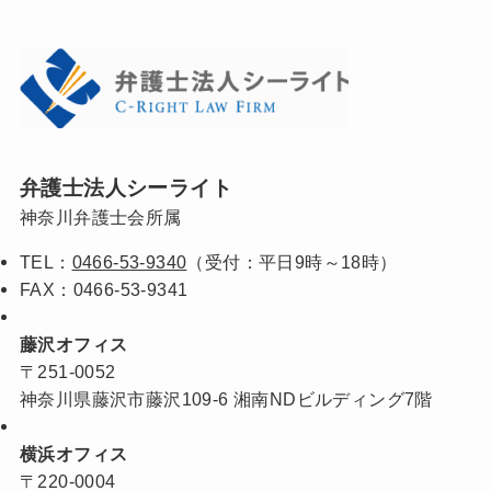
弁護士法人シーライト
神奈川弁護士会所属
TEL：
0466-53-9340
（受付：平日9時～18時）
FAX：0466-53-9341
藤沢オフィス
〒251-0052
神奈川県藤沢市藤沢109-6 湘南NDビルディング7階
横浜オフィス
〒220-0004