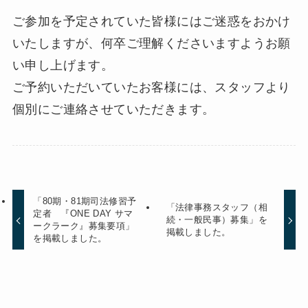
ご参加を予定されていた皆様にはご迷惑をおかけ
いたしますが、何卒ご理解くださいますようお願
い申し上げます。
ご予約いただいていたお客様には、スタッフより
個別にご連絡させていただきます。
「80期・81期司法修習予
「法律事務スタッフ（相
定者 『ONE DAY サマ
続・一般民事）募集」を
ークラーク』募集要項」
掲載しました。
を掲載しました。