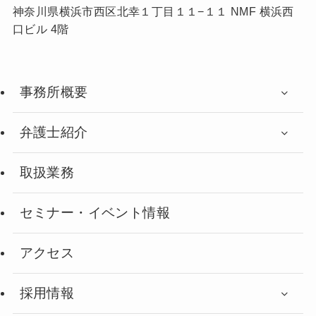
神奈川県横浜市西区北幸１丁目１１−１１ NMF 横浜西
口ビル 4階
事務所概要
弁護士紹介
取扱業務
セミナー・イベント情報
アクセス
採用情報