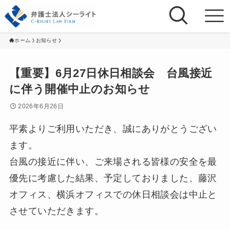
ホーム
お知らせ
【重要】6月27日休日相談会 台風接近
に伴う開催中止のお知らせ
2026年6月26日
平素よりご利用いただき、誠にありがとうござい
ます。
台風の接近に伴い、ご来場される皆様の安全を最
優先に考慮した結果、予定しておりました、藤沢
オフィス、横浜オフィスでの休日相談会は中止と
させていただきます。