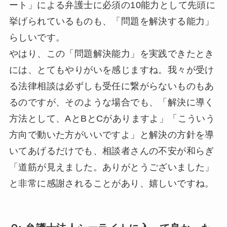
ート」による弁護士に必須の10能力として先頭に
挙げられているものも、「問題を解決する能力」
らしいです。
やはり、この「問題解決能力」を実践できたとき
には、とてもやりがいを感じますね。我々が受け
る法律相談は必ずしも受任に繋がらないものもあ
るのですが、そのような場合でも、「解決に導く
方法として、AとBとCがありますよ」「こういう
方向で動いた方がいいですよ」と解決の方針を導
いてあげるだけでも、相談者さんの不安が和らぎ
「道筋が見えました。ありがとうございました」
と非常に感謝されることがあり、嬉しいですね。