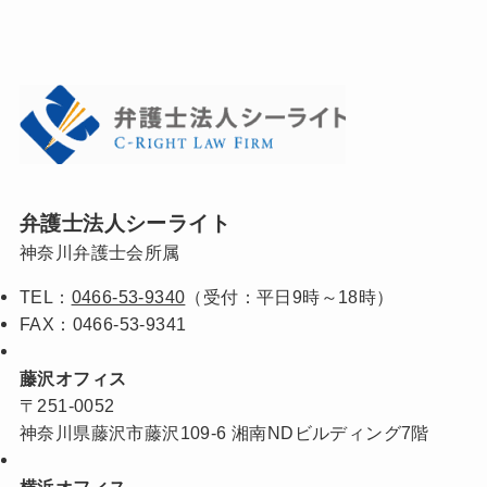
弁護士法人シーライト
神奈川弁護士会所属
TEL：
0466-53-9340
（受付：平日9時～18時）
FAX：0466-53-9341
藤沢オフィス
〒251-0052
神奈川県藤沢市藤沢109-6 湘南NDビルディング7階