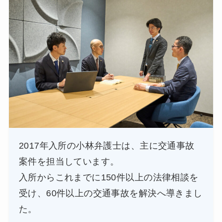
2017年入所の小林弁護士は、主に交通事故
案件を担当しています。
入所からこれまでに150件以上の法律相談を
受け、60件以上の交通事故を解決へ導きまし
た。