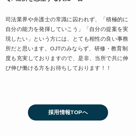
司法業界や弁護士の常識に囚われず、「積極的に
自分の能力を発揮していこう」「自分の提案を実
現したい」という方には、とても相性の良い事務
所だと思います。OJTのみならず、研修・教育制
度も充実しておりますので、是非、当所で共に伸
び伸び働ける方をお待ちしております！！
採用情報TOPへ