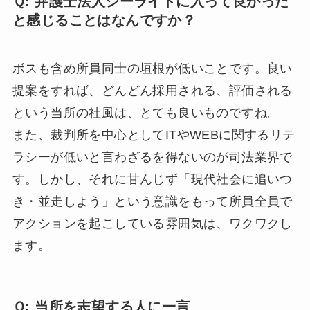
Ｑ: 弁護士法人シーライトに入って良かった
と感じることはなんですか？
ボスも含め所員同士の垣根が低いことです。良い
提案をすれば、どんどん採用される、評価される
という当所の社風は、とても良いものですね。
また、裁判所を中心としてITやWEBに関するリテ
ラシーが低いと言わざるを得ないのが司法業界で
す。しかし、それに甘んじず「現代社会に追いつ
き・並走しよう」という意識をもって所員全員で
アクションを起こしている雰囲気は、ワクワクし
ます。
Ｑ: 当所を志望する人に一言