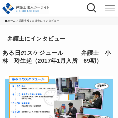
ホーム
採用情報
弁護士にインタビュー
弁護士にインタビュー
ある日のスケジュール 弁護士 小
林 玲生起（2017年1月入所 69期）