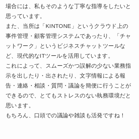
場合には、私もそのような丁寧な指導をしたいと
思っています。
また、当所は「KINTONE」というクラウド上の
事件管理・顧客管理システムであったり、「チャ
ットワーク」というビジネスチャットツールな
ど、現代的なITツールを活用しています。
これによって、スムーズかつ誤解の少ない業務指
示を出したり・出されたり、文字情報による報
告・連絡・相談・質問・議論を簡便に行うことが
できるので、とてもストレスのない執務環境だと
思います。
もちろん、口頭での議論や雑談も活発ですね！