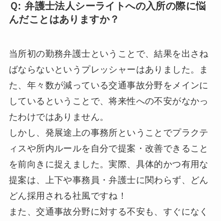
Ｑ: 弁護士法人シーライトへの入所の際に悩
んだことはありますか？
当所初の勤務弁護士ということで、結果を出さね
ばならないというプレッシャーはありました。ま
た、年々数が減っている交通事故分野をメインに
しているということで、将来性への不安がなかっ
たわけではありません。
しかし、発展途上の事務所ということでプラクテ
ィスや所内ルールを自分で提案・改善できること
を前向きに捉えました。実際、具体的かつ有用な
提案は、上下や事務員・弁護士に関わらず、どん
どん採用される社風ですね！
また、交通事故分野に対する不安も、すぐになく