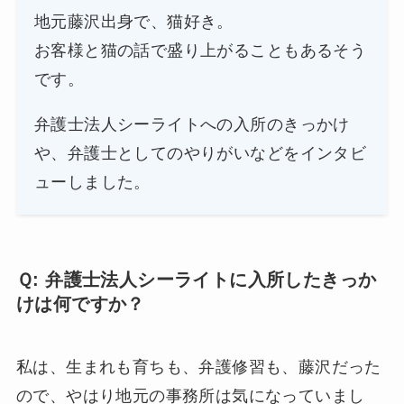
地元藤沢出身で、猫好き。
お客様と猫の話で盛り上がることもあるそう
です。
弁護士法人シーライトへの入所のきっかけ
や、弁護士としてのやりがいなどをインタビ
ューしました。
Ｑ: 弁護士法人シーライトに入所したきっか
けは何ですか？
私は、生まれも育ちも、弁護修習も、藤沢だった
ので、やはり地元の事務所は気になっていまし