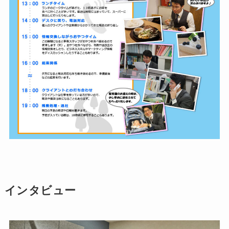
インタビュー