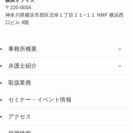
横浜オフィス
〒220-0004
神奈川県横浜市西区北幸１丁目１１−１１ NMF 横浜西
口ビル 4階
事務所概要
弁護士紹介
取扱業務
セミナー・イベント情報
アクセス