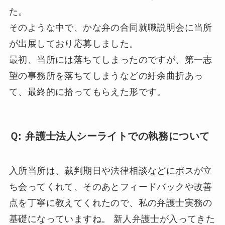
た。
そのような中で、かな弁の合同就職説明会に当所
が出展しており応募しました。
最初、当所には落ちてしまったのですが、第一志
望の事務所を落ちてしまうなどの紆余曲折あっ
て、最終的に拾ってもらえた形です。
Ｑ: 弁護士法人シーライトでの執務について
入所当所は、裁判期日や法律相談などにボスが立
ち会ってくれて、そのあとフィードバックや改善
点を丁寧に教えてくれたので、私の弁護士実務の
基礎になっていますね。 新人弁護士が入ってきた