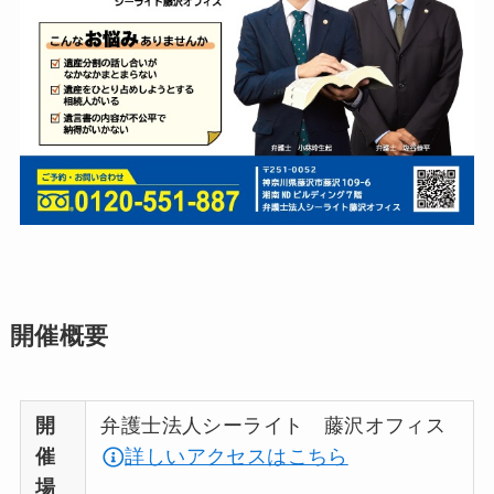
開催概要
開
弁護士法人シーライト 藤沢オフィス
催
詳しいアクセスはこちら
場