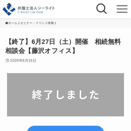
ホーム
セミナー・イベント情報
【終了】6月27日（土）開催 相続無料
相談会【藤沢オフィス】
2026年6月16日