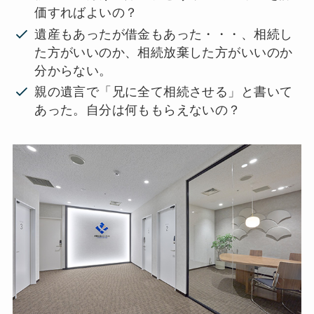
価すればよいの？
遺産もあったが借金もあった・・・、相続し
た方がいいのか、相続放棄した方がいいのか
分からない。
親の遺言で「兄に全て相続させる」と書いて
あった。自分は何ももらえないの？