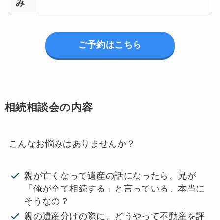
み
ご予約はこちら
相続相談会の内容
こんなお悩みはありませんか？
親が亡くなって遺産の話になったら、兄が
「俺が全て相続する」と言っている。本当に
そうなの？
親の遺産分けの際に、どうやって不動産を評