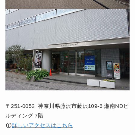
〒251-0052 神奈川県藤沢市藤沢109-6 湘南NDビ
ルディング 7階
詳しいアクセスはこちら