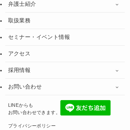
弁護士紹介
取扱業務
セミナー・イベント情報
アクセス
採用情報
お問い合わせ
LINEからも
お問い合わせできます。
プライバシーポリシー