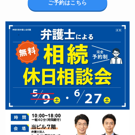
ご予約はこちら