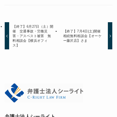
【終了】6月27日（土）開
催 交通事故・労働災
【終了】7月4日(土)開催
害・アスベスト被害 無
相続無料相談会【オーケ
料相談会【横浜オフィ
ー藤沢店】さま
ス】
弁護士法人シーライト